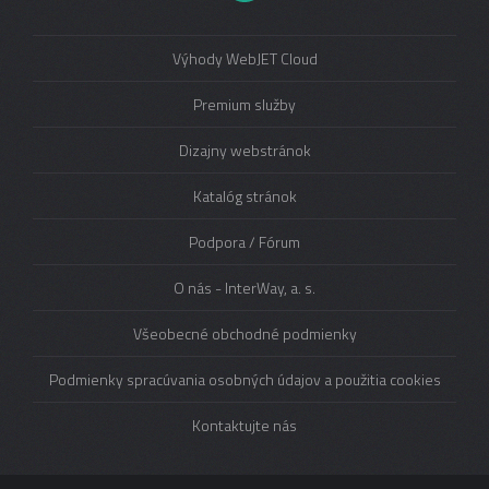
Výhody WebJET Cloud
Premium služby
Dizajny webstránok
Katalóg stránok
Podpora / Fórum
O nás - InterWay, a. s.
Všeobecné obchodné podmienky
Podmienky spracúvania osobných údajov a použitia cookies
Kontaktujte nás