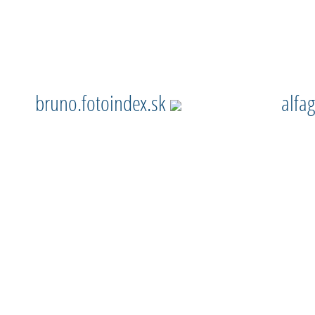
bruno.fotoindex.sk
alfa