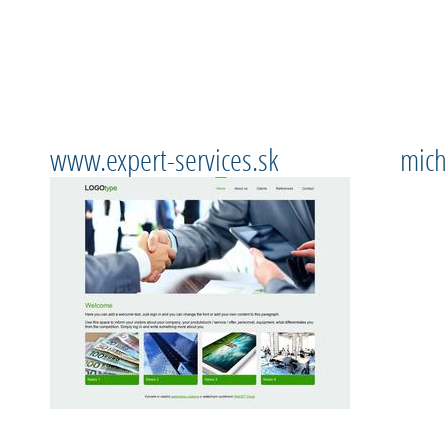
www.expert-services.sk
mich