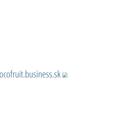
ocofruit.business.sk