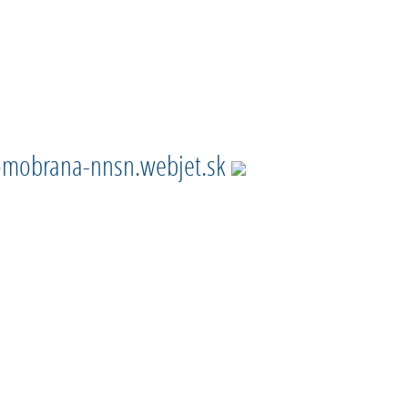
mobrana-nnsn.webjet.sk