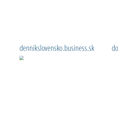
dennikslovensko.business.sk
do